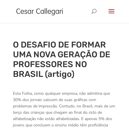
O DESAFIO DE FORMAR
UMA NOVA GERAÇÃO DE
PROFESSORES NO
BRASIL (artigo)
Esta Folha, como qualquer empresa, não admitiria que
30% dos jornais saíssem de suas gráficas com
problemas de impressão. Contudo, no Brasil, mais de um
terço das crianças que chegam ao final do ciclo de
alfabetização não estão alfabetizadas. E apenas 5% dos
jovens que concluem o ensino médio têm proficiência