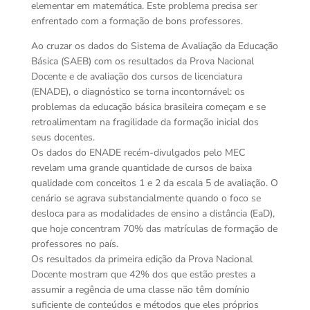
elementar em matemática. Este problema precisa ser
enfrentado com a formação de bons professores.
Ao cruzar os dados do Sistema de Avaliação da Educação
Básica (SAEB) com os resultados da Prova Nacional
Docente e de avaliação dos cursos de licenciatura
(ENADE), o diagnóstico se torna incontornável: os
problemas da educação básica brasileira começam e se
retroalimentam na fragilidade da formação inicial dos
seus docentes.
Os dados do ENADE recém-divulgados pelo MEC
revelam uma grande quantidade de cursos de baixa
qualidade com conceitos 1 e 2 da escala 5 de avaliação. O
cenário se agrava substancialmente quando o foco se
desloca para as modalidades de ensino a distância (EaD),
que hoje concentram 70% das matrículas de formação de
professores no país.
Os resultados da primeira edição da Prova Nacional
Docente mostram que 42% dos que estão prestes a
assumir a regência de uma classe não têm domínio
suficiente de conteúdos e métodos que eles próprios