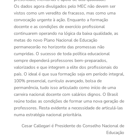
Os dados agora divulgados pelo MEC não devem ser
vistos como um veredito de fracasso, mas como uma
convocação urgente à ação. Enquanto a formação
docente e as condições de exercício profissional
continuarem operando na lógica da baixa qualidade, as
metas do novo Plano Nacional de Educação
permanecerão no horizonte das promessas não
cumpridas. O sucesso de toda política educacional
sempre dependerá professores bem-preparados,
valorizados e que integrem a elite dos profissionais do
país. O ideal é que sua formação seja em período integral,
100% presencial, currículo avançado, bolsa de
permanência, tudo isso articulado como início de uma
carreira nacional docente com salários dignos. O Brasil
reúne todas as condições de formar uma nova geração de
professores. Resta evidente a necessidade de articulá-las
numa estratégia nacional prioritária.
Cesar Callegari é Presidente do Conselho Nacional de
Educação