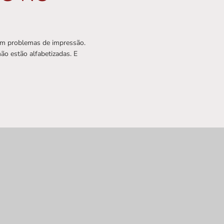
com problemas de impressão.
ão estão alfabetizadas. E