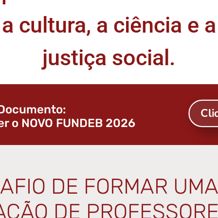
a cultura, a ciência e a
justiça social.
Documento:
Cli
er o NOVO FUNDEB 2026
SAFIO DE FORMAR UMA
AÇÃO DE PROFESSORE