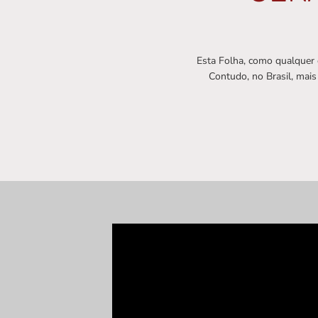
Esta Folha, como qualquer 
Contudo, no Brasil, mais