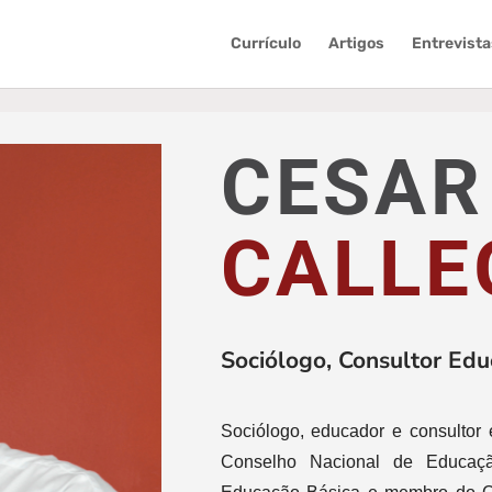
Currículo
Artigos
Entrevista
CESAR
CALLE
Sociólogo, Consultor Educ
Sociólogo, educador e consultor 
Conselho Nacional de Educa