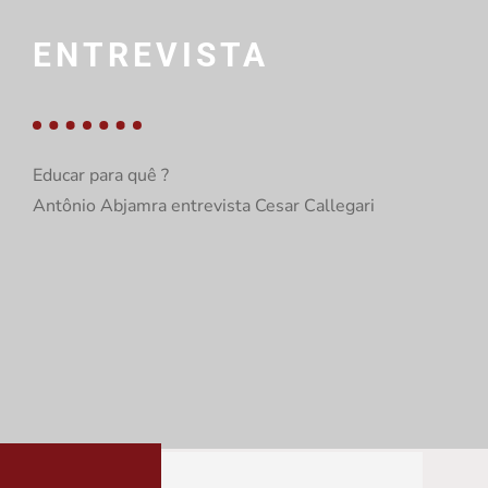
ENTREVISTA
Educar para quê ?
Antônio Abjamra entrevista Cesar Callegari